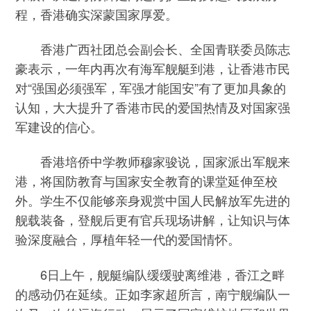
程，香港确实深蒙国家厚爱。
香港广西社团总会副会长、全国青联委员陈志
豪表示，一年内再次有海军舰艇到港，让香港市民
对“强国必须强军，军强才能国安”有了更加具象的
认知，大大提升了香港市民的爱国热情及对国家强
军建设的信心。
香港培侨中学教师穆家骏说，国家派出军舰来
港，将国防教育与国家安全教育的课堂延伸至校
外。学生不仅能够亲身观赏中国人民解放军先进的
舰载装备，登舰后更有官兵现场讲解，让知识与体
验深度融合，厚植年轻一代的爱国情怀。
6日上午，舰艇编队缓缓驶离维港，香江之畔
的感动仍在延续。正如李家超所言，南宁舰编队一