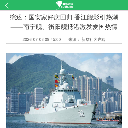
综述：国安家好庆回归 香江舰影引热潮
——南宁舰、衡阳舰抵港激发爱国热情
2026-07-08 09:45:00
来源： 新华社客户端